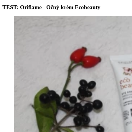
TEST: Oriflame - Očný krém Ecobeauty