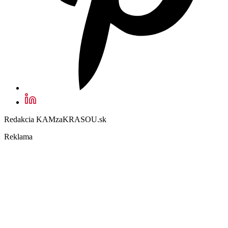
Redakcia KAMzaKRASOU.sk
Reklama