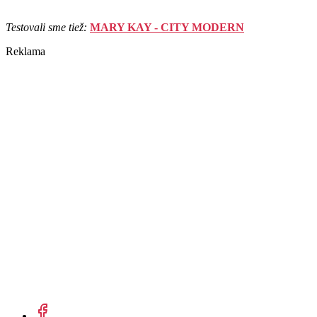
Testovali sme tiež:
MARY KAY - CITY MODERN
Reklama