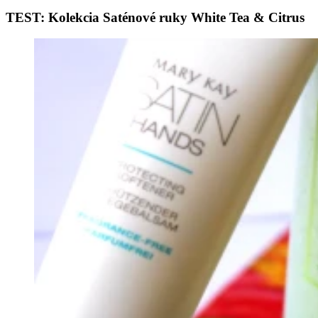
TEST: Kolekcia Saténové ruky White Tea & Citrus