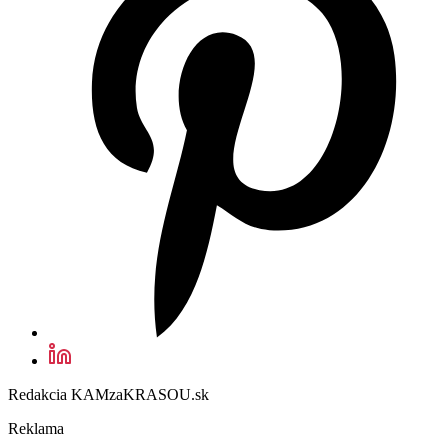
Redakcia KAMzaKRASOU.sk
Reklama