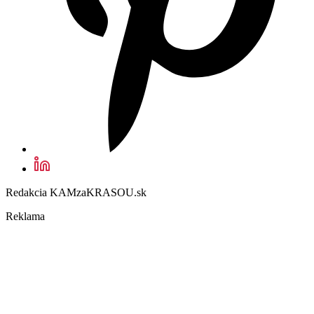
Redakcia KAMzaKRASOU.sk
Reklama