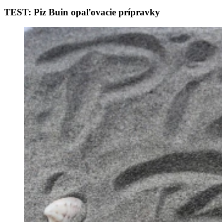
TEST: Piz Buin opaľovacie prípravky