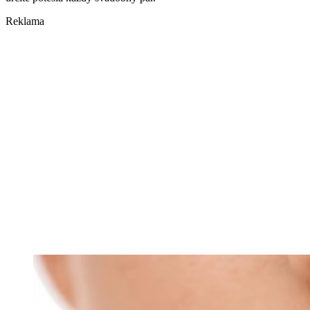
Reklama