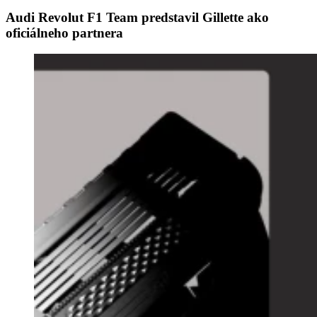
Audi Revolut F1 Team predstavil Gillette ako
oficiálneho partnera