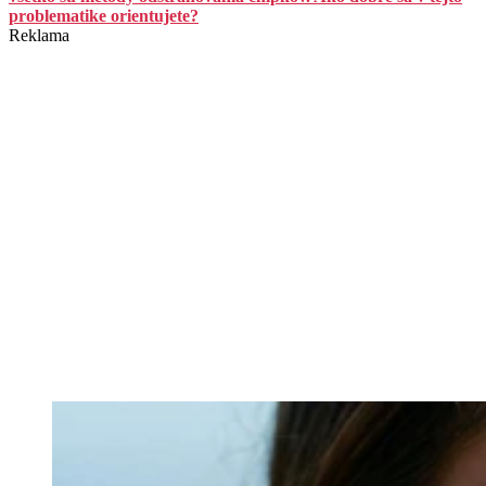
problematike orientujete?
Reklama