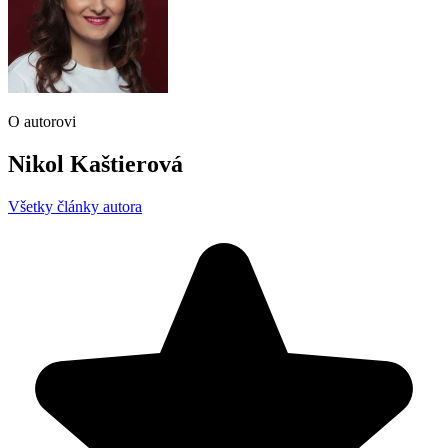
O autorovi
Nikol Kaštierová
Všetky články autora