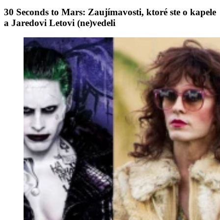
30 Seconds to Mars: Zaujímavosti, ktoré ste o kapele
a Jaredovi Letovi (ne)vedeli