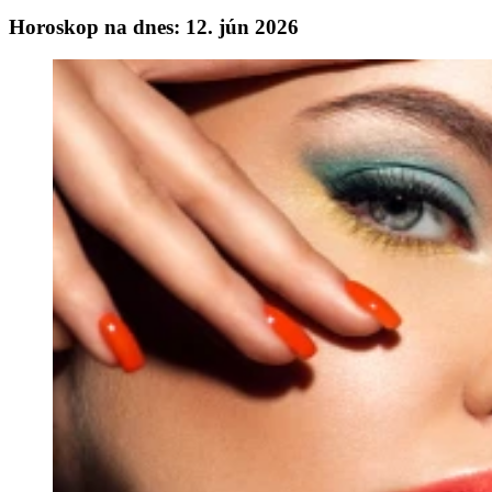
Horoskop na dnes: 12. jún 2026