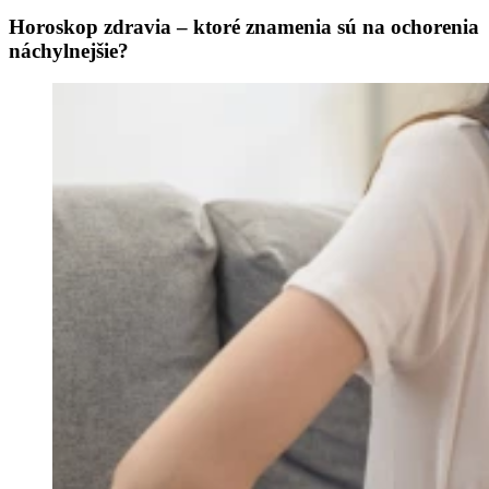
Horoskop zdravia – ktoré znamenia sú na ochorenia
náchylnejšie?