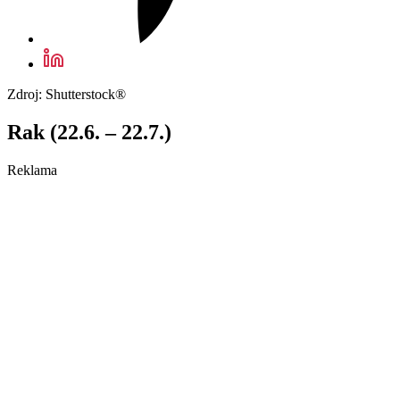
Zdroj: Shutterstock®
Rak (22.6. – 22.7.)
Reklama