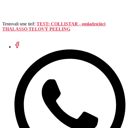
Testovali sme tiež:
TEST: COLLISTAR - omladzujúci
THALASSO TELOVÝ PEELING