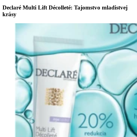
Declaré Multi Lift Décolleté: Tajomstvo mladistvej
krásy