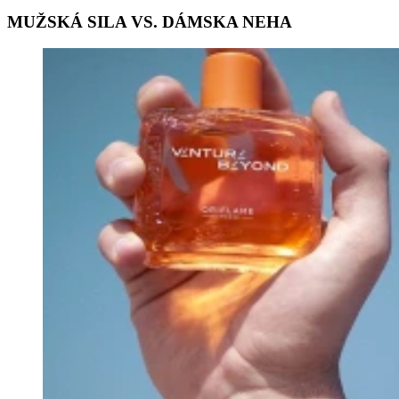
MUŽSKÁ SILA VS. DÁMSKA NEHA