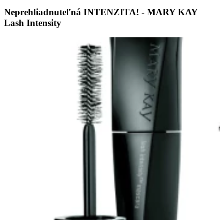
Neprehliadnuteľná INTENZITA! - MARY KAY
Lash Intensity