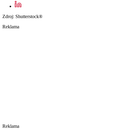
Zdroj: Shutterstock®
Reklama
Reklama