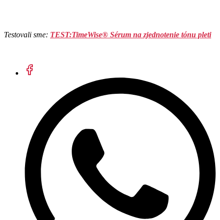
Testovali sme:
TEST:TimeWise® Sérum na zjednotenie tónu pleti