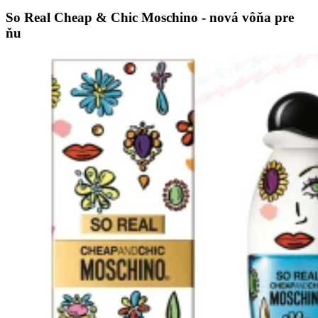
So Real Cheap & Chic Moschino - nová vôňa pre
ňu