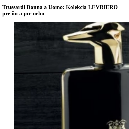
Trussardi Donna a Uomo: Kolekcia LEVRIERO
pre ňu a pre neho