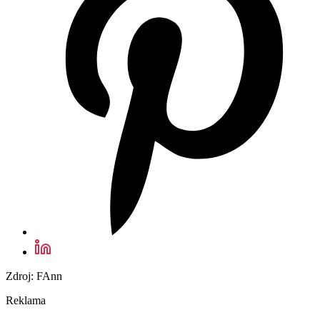
Zdroj: FAnn
Reklama