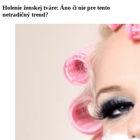
Holenie ženskej tváre: Áno či nie pre tento
netradičný trend?