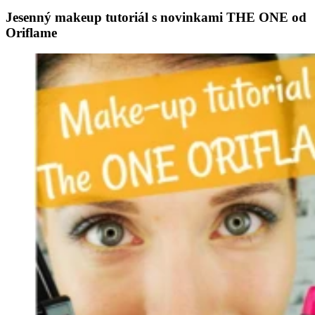
Jesenný makeup tutoriál s novinkami THE ONE od
Oriflame