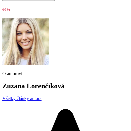
60%
O autorovi
Zuzana Lorenčíková
Všetky články autora