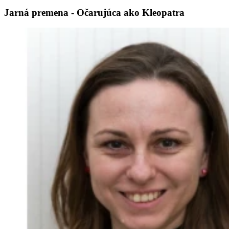
Jarná premena - Očarujúca ako Kleopatra