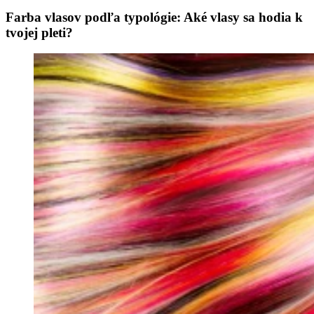
Farba vlasov podľa typológie: Aké vlasy sa hodia k
tvojej pleti?