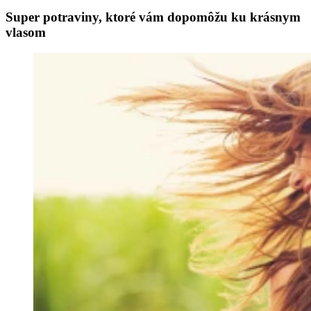
Super potraviny, ktoré vám dopomôžu ku krásnym
vlasom