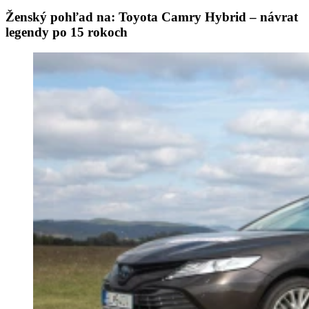
Ženský pohľad na: Toyota Camry Hybrid – návrat
legendy po 15 rokoch