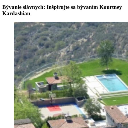
Bývanie slávnych: Inšpirujte sa bývaním Kourtney
Kardashian