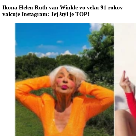
Ikona Helen Ruth van Winkle vo veku 91 rokov
valcuje Instagram: Jej štýl je TOP!