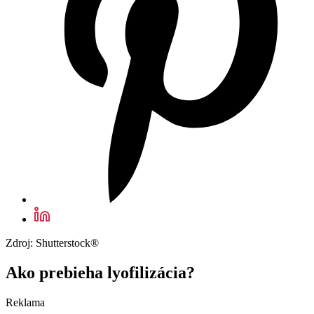
Zdroj: Shutterstock®
Ako prebieha lyofilizácia?
Reklama