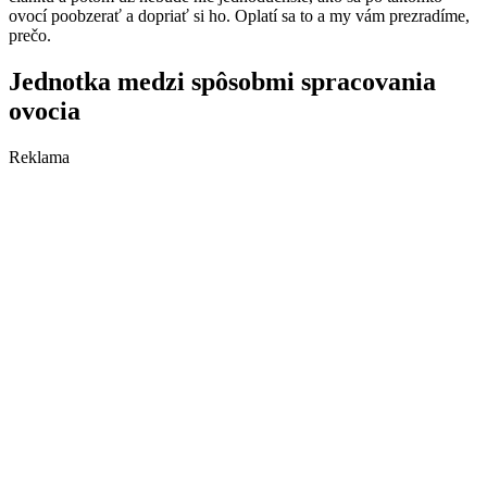
ovocí poobzerať a dopriať si ho. Oplatí sa to a my vám prezradíme,
prečo.
Jednotka medzi spôsobmi spracovania
ovocia
Reklama