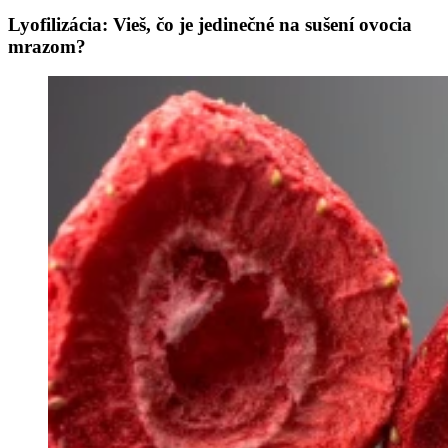
Lyofilizácia: Vieš, čo je jedinečné na sušení ovocia
mrazom?