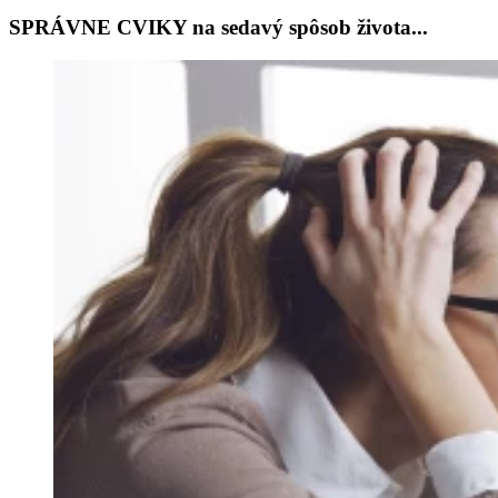
SPRÁVNE CVIKY na sedavý spôsob života...