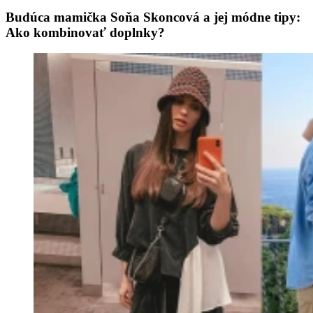
Budúca mamička Soňa Skoncová a jej módne tipy:
Ako kombinovať doplnky?