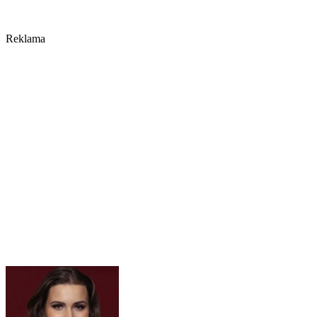
Reklama