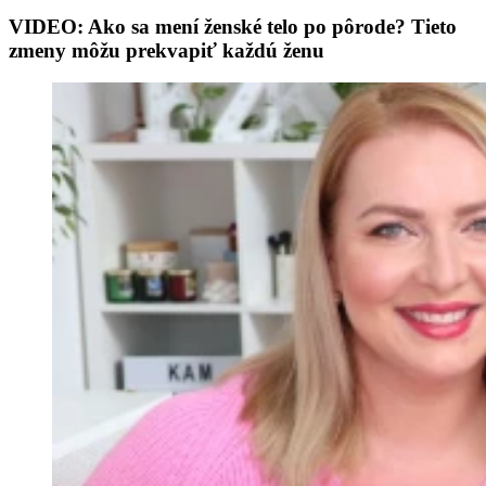
VIDEO: Ako sa mení ženské telo po pôrode? Tieto
zmeny môžu prekvapiť každú ženu