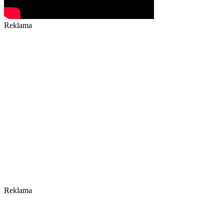
Reklama
Reklama