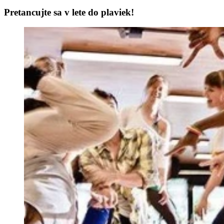
Pretancujte sa v lete do plaviek!