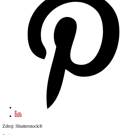
Zdroj: Shutterstock®