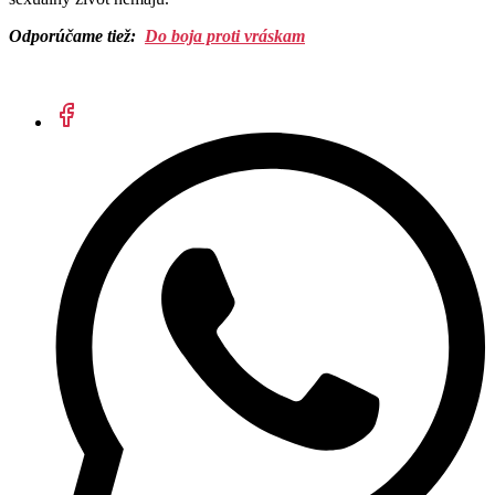
Odporúčame tiež:
Do boja proti vráskam