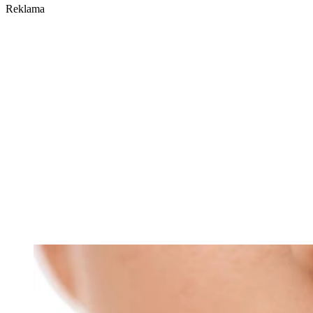
Reklama