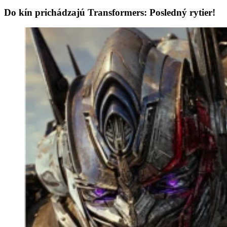
Do kín prichádzajú Transformers: Posledný rytier!