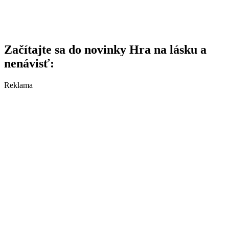
Začítajte sa do novinky Hra na lásku a
nenávisť:
Reklama