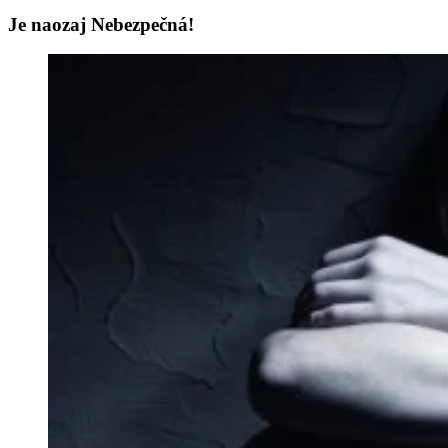
Je naozaj Nebezpečná!