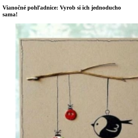
Vianočné pohľadnice: Vyrob si ich jednoducho
sama!