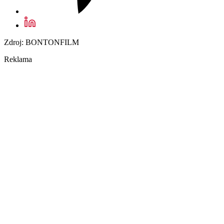
Zdroj: BONTONFILM
Reklama