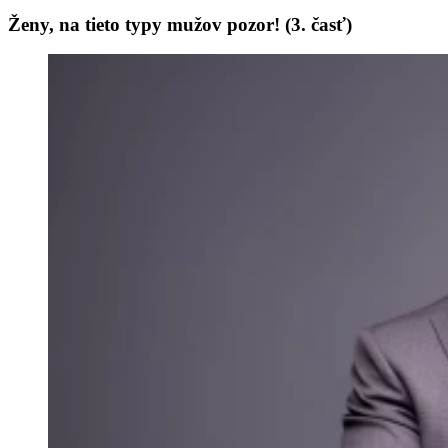
Ženy, na tieto typy mužov pozor! (3. časť)