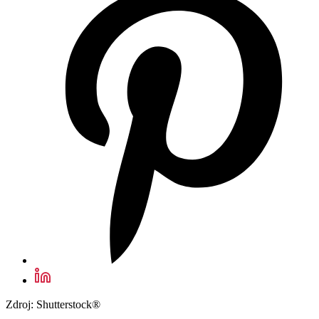
Zdroj: Shutterstock®