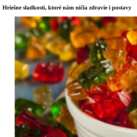
Hriešne sladkosti, ktoré nám ničia zdravie i postavy