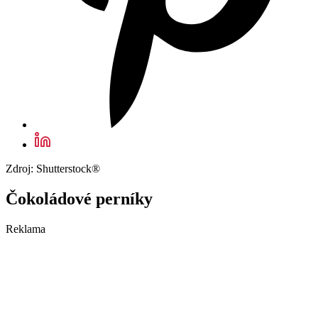
Zdroj: Shutterstock®
Čokoládové perníky
Reklama