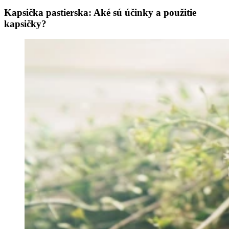
Kapsička pastierska: Aké sú účinky a použitie
kapsičky?