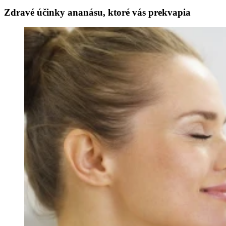
Zdravé účinky ananásu, ktoré vás prekvapia