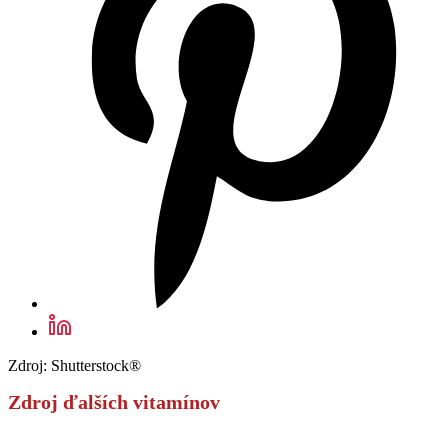
Zdroj: Shutterstock®
Zdroj ďalších vitamínov