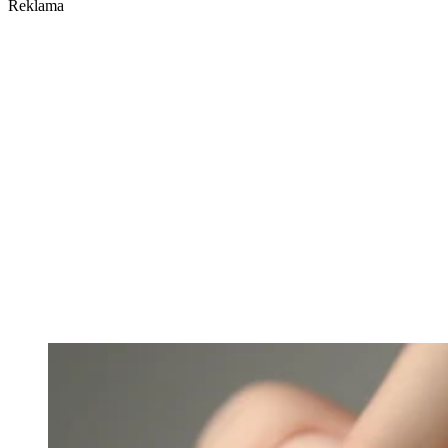
Reklama