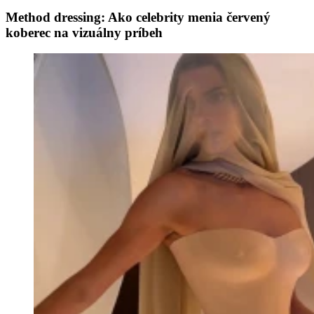
Method dressing: Ako celebrity menia červený
koberec na vizuálny príbeh