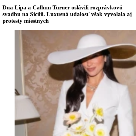
Dua Lipa a Callum Turner oslávili rozprávkovú
svadbu na Sicílii. Luxusná udalosť však vyvolala aj
protesty miestnych