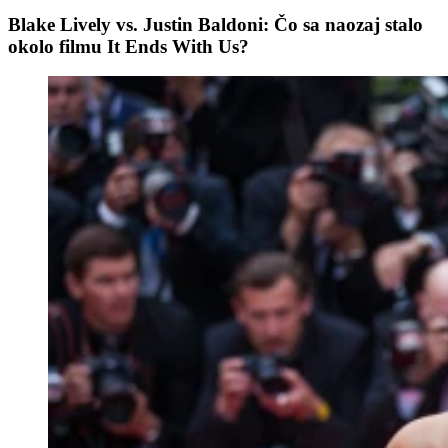
Blake Lively vs. Justin Baldoni: Čo sa naozaj stalo
okolo filmu It Ends With Us?