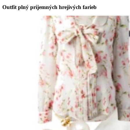
Outfit plný príjemných hrejivých farieb