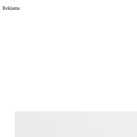
Reklama