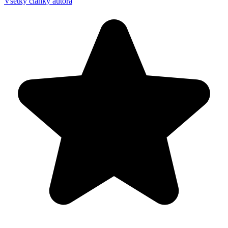
Všetky články autora