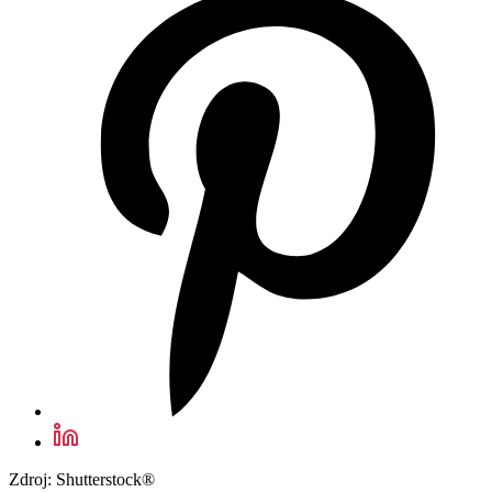
Zdroj: Shutterstock®