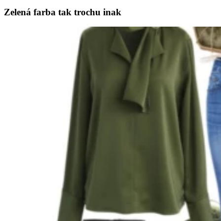
Zelená farba tak trochu inak