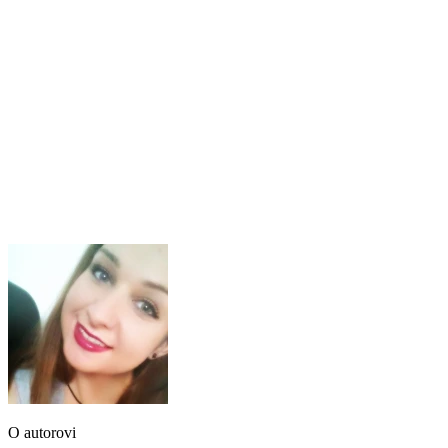
O autorovi